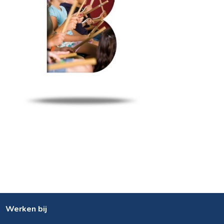
Werken bij