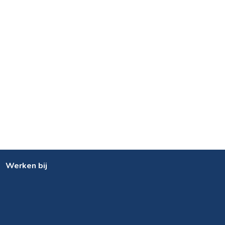
Werken bij