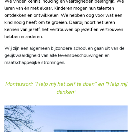
We vinden kennis, houding en vaardigheden belangrijk. We
leren van én met elkaar. Kinderen mogen hun talenten
ontdekken en ontwikkelen. We hebben oog voor wat een
kind nodig heeft om te groeien. Daarbij hoort het leren
kennen van jezelf, het vertrouwen op jezelf en vertrouwen
hebben in anderen.
Wij zijn een algemeen bijzondere school en gaan uit van de
gelijkwaardigheid van alle levensbeschouwingen en
maatschappelijke stromingen.
Montessori: “Help mij het zelf te doen” en "Help mij
denken"