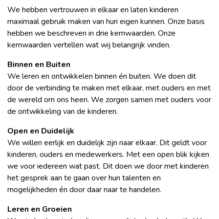
We hebben vertrouwen in elkaar en laten kinderen
maximaal gebruik maken van hun eigen kunnen. Onze basis
hebben we beschreven in drie kernwaarden. Onze
kernwaarden vertellen wat wij belangrijk vinden.
Binnen en Buiten
We leren en ontwikkelen binnen én buiten. We doen dit
door de verbinding te maken met elkaar, met ouders en met
de wereld om ons heen. We zorgen samen met ouders voor
de ontwikkeling van de kinderen.
Open en Duidelijk
We willen eerlijk en duidelijk zijn naar elkaar. Dit geldt voor
kinderen, ouders en medewerkers. Met een open blik kijken
we voor iedereen wat past. Dit doen we door met kinderen
het gesprek aan te gaan over hun talenten en
mogelijkheden én door daar naar te handelen.
Leren en Groeien