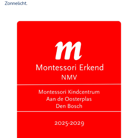
Zonnelicht
.