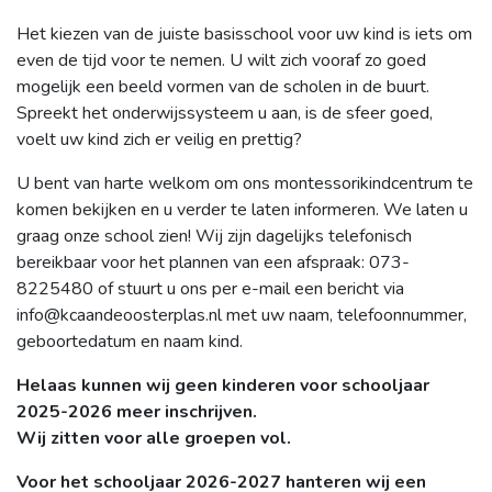
Het kiezen van de juiste basisschool voor uw kind is iets om
even de tijd voor te nemen. U wilt zich vooraf zo goed
mogelijk een beeld vormen van de scholen in de buurt.
Spreekt het onderwijssysteem u aan, is de sfeer goed,
voelt uw kind zich er veilig en prettig?
U bent van harte welkom om ons montessorikindcentrum te
komen bekijken en u verder te laten informeren. We laten u
graag onze school zien! Wij zijn dagelijks telefonisch
bereikbaar voor het plannen van een afspraak: 073-
8225480 of stuurt u ons per e-mail een bericht via
info@kcaandeoosterplas.nl met uw naam, telefoonnummer,
geboortedatum en naam kind.
Helaas kunnen wij geen kinderen voor schooljaar
2025-2026 meer inschrijven.
Wij zitten voor alle groepen vol.
Voor het schooljaar 2026-2027 hanteren wij een