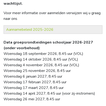
wachtlijst.
Voor meer informatie over aanmelden verwijzen wij u graag
naar ons
Aannamebeleid 2025-2026
Data groepsrondleidingen schooljaar 2026-2027
(onder voorbehoud)
:
Woensdag 18 september 2026, 8.45 uur (VOL)
Woensdag 14 oktober 2026, 8.45 uur (VOL)
Woensdag 4 november 2026, 8.45 uur (VOL)
Woensdag 25 november 2026, 8.45 uur
Woensdag 6 januari 2027, 8.45 uur
Woensdag 17 februari 2027, 8.45 uur
Woensdag 17 maart 2027, 8.45 uur
Woensdag 14 april 2027, 8.45 uur (voor zij-instromers)
Woensdag 26 mei 2027, 8.45 uur