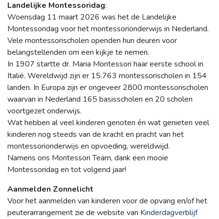
Landelijke Montessoridag
:
Woensdag 11 maart 2026 was het de Landelijke
Montessoridag voor het montessorionderwijs in Nederland.
Vele montessorischolen openden hun deuren voor
belangstellenden om een kijkje te nemen.
In 1907 startte dr. Maria Montessori haar eerste school in
Italië. Wereldwijd zijn er 15.763 montessorischolen in 154
landen. In Europa zijn er ongeveer 2800 montessorischolen
waarvan in Nederland 165 basisscholen en 20 scholen
voortgezet onderwijs.
Wat hebben al veel kinderen genoten én wat genieten veel
kinderen nog steeds van de kracht en pracht van het
montessorionderwijs en opvoeding, wereldwijd.
Namens ons Montessori Team, dank een mooie
Montessoridag en tot volgend jaar!
Aanmelden Zonnelicht
Voor het aanmelden van kinderen voor de opvang en/of het
peuterarrangement zie de website van
Kinderdagverblijf