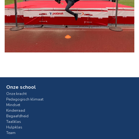
Onze school
Onze kracht
Pedagogisch klimaat
Mindset
Kinderraad
Begaafdheid
Taalklas
Hulpklas
Team