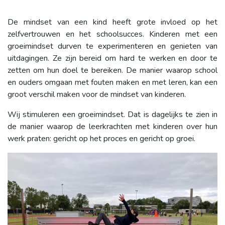
De mindset van een kind heeft grote invloed op het
zelfvertrouwen en het schoolsucces. Kinderen met een
groeimindset durven te experimenteren en genieten van
uitdagingen. Ze zijn bereid om hard te werken en door te
zetten om hun doel te bereiken. De manier waarop school
en ouders omgaan met fouten maken en met leren, kan een
groot verschil maken voor de mindset van kinderen.
Wij stimuleren een groeimindset. Dat is dagelijks te zien in
de manier waarop de leerkrachten met kinderen over hun
werk praten: gericht op het proces en gericht op groei.